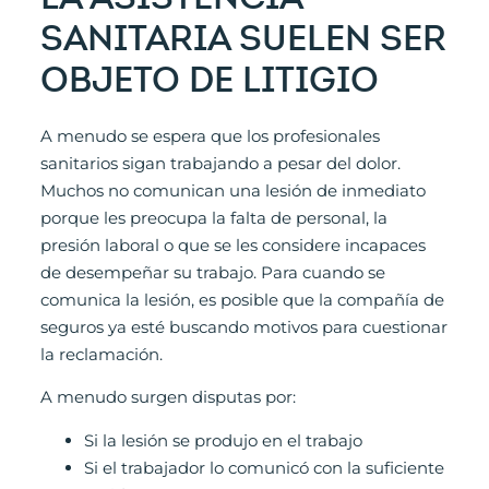
SANITARIA SUELEN SER
OBJETO DE LITIGIO
A menudo se espera que los profesionales
sanitarios sigan trabajando a pesar del dolor.
Muchos no comunican una lesión de inmediato
porque les preocupa la falta de personal, la
presión laboral o que se les considere incapaces
de desempeñar su trabajo. Para cuando se
comunica la lesión, es posible que la compañía de
seguros ya esté buscando motivos para cuestionar
la reclamación.
A menudo surgen disputas por:
Si la lesión se produjo en el trabajo
Si el trabajador lo comunicó con la suficiente