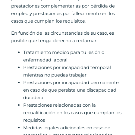
prestaciones complementarias por pérdida de
empleo y prestaciones por fallecimiento en los
casos que cumplan los requisitos.
En función de las circunstancias de su caso, es
posible que tenga derecho a reclamar:
Tratamiento médico para tu lesión o
enfermedad laboral
Prestaciones por incapacidad temporal
mientras no puedas trabajar
Prestaciones por incapacidad permanente
en caso de que persista una discapacidad
duradera
Prestaciones relacionadas con la
recualificación en los casos que cumplan los
requisitos
Medidas legales adicionales en caso de