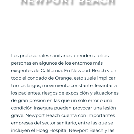
Los profesionales sanitarios atienden a otras
personas en algunos de los entornos más
exigentes de California. En Newport Beach y en
todo el condado de Orange, esto suele implicar
turnos largos, movimiento constante, levantar a
los pacientes, riesgos de exposición y situaciones
de gran presión en las que un solo error o una
condición insegura pueden provocar una lesión
grave. Newport Beach cuenta con importantes
empresas del sector sanitario, entre las que se
incluyen el Hoag Hospital Newport Beach y las