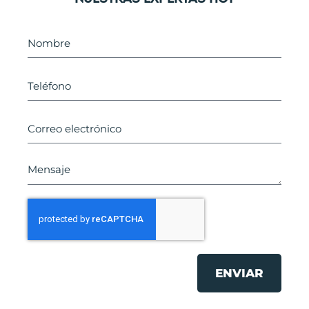
ENVIAR