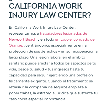
CALIFORNIA WORK
INJURY LAW CENTER?
En California Work Injury Law Center,
representamos a
trabajadores lesionados de
Newport Beach
y en todo
en todo el condado de
Orange.
, centrándonos especialmente en la
protección de sus derechos y en su recuperación a
largo plazo. Una lesión laboral en el ámbito
sanitario puede afectar a todos los aspectos de tu
vida, desde tu salud y tus ingresos hasta tu
capacidad para seguir ejerciendo una profesión
físicamente exigente. Cuando el tratamiento se
retrasa o la compañía de seguros empieza a
poner trabas, la estrategia jurídica que sustenta tu
caso cobra especial importancia.