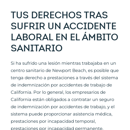
TUS DERECHOS TRAS
SUFRIR UN ACCIDENTE
LABORAL EN EL ÁMBITO
SANITARIO
Si ha sufrido una lesión mientras trabajaba en un
centro sanitario de Newport Beach, es posible que
tenga derecho a prestaciones a través del sistema
de indemnización por accidentes de trabajo de
California. Por lo general, los empresarios de
California están obligados a contratar un seguro
de indemnización por accidentes de trabajo, y el
sistema puede proporcionar asistencia médica,
prestaciones por incapacidad temporal,
prestaciones por incapacidad permanente,