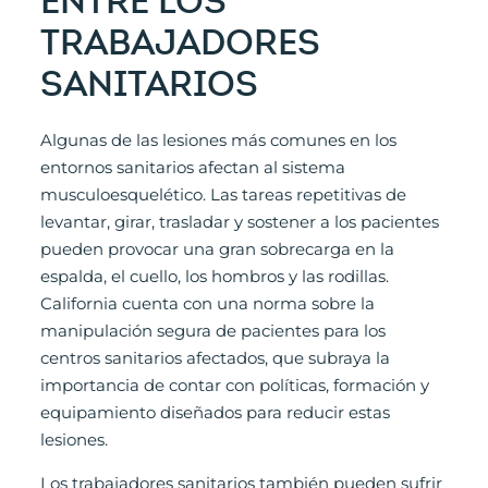
ENTRE LOS
TRABAJADORES
SANITARIOS
Algunas de las lesiones más comunes en los
entornos sanitarios afectan al sistema
musculoesquelético. Las tareas repetitivas de
levantar, girar, trasladar y sostener a los pacientes
pueden provocar una gran sobrecarga en la
espalda, el cuello, los hombros y las rodillas.
California cuenta con una norma sobre la
manipulación segura de pacientes para los
centros sanitarios afectados, que subraya la
importancia de contar con políticas, formación y
equipamiento diseñados para reducir estas
lesiones.
Los trabajadores sanitarios también pueden sufrir