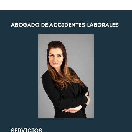
ABOGADO DE ACCIDENTES LABORALES
SERVICIOS