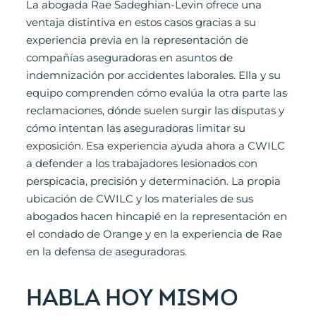
La abogada Rae Sadeghian-Levin ofrece una
ventaja distintiva en estos casos gracias a su
experiencia previa en la representación de
compañías aseguradoras en asuntos de
indemnización por accidentes laborales. Ella y su
equipo comprenden cómo evalúa la otra parte las
reclamaciones, dónde suelen surgir las disputas y
cómo intentan las aseguradoras limitar su
exposición. Esa experiencia ayuda ahora a CWILC
a defender a los trabajadores lesionados con
perspicacia, precisión y determinación. La propia
ubicación de CWILC y los materiales de sus
abogados hacen hincapié en la representación en
el condado de Orange y en la experiencia de Rae
en la defensa de aseguradoras.
HABLA HOY MISMO