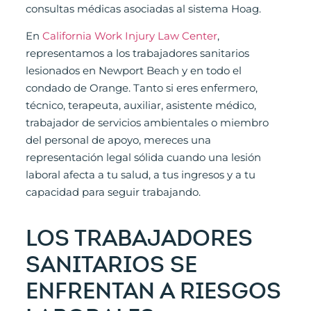
consultas médicas asociadas al sistema Hoag.
En
California Work Injury Law Center
,
representamos a los trabajadores sanitarios
lesionados en Newport Beach y en todo el
condado de Orange. Tanto si eres enfermero,
técnico, terapeuta, auxiliar, asistente médico,
trabajador de servicios ambientales o miembro
del personal de apoyo, mereces una
representación legal sólida cuando una lesión
laboral afecta a tu salud, a tus ingresos y a tu
capacidad para seguir trabajando.
LOS TRABAJADORES
SANITARIOS SE
ENFRENTAN A RIESGOS