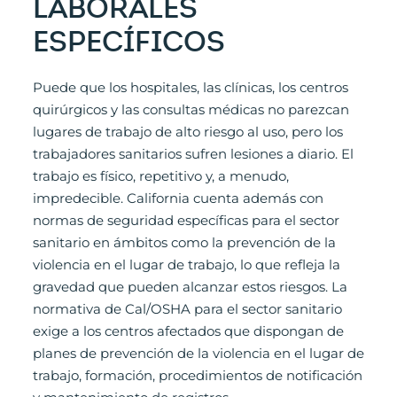
LABORALES
ESPECÍFICOS
Puede que los hospitales, las clínicas, los centros
quirúrgicos y las consultas médicas no parezcan
lugares de trabajo de alto riesgo al uso, pero los
trabajadores sanitarios sufren lesiones a diario. El
trabajo es físico, repetitivo y, a menudo,
impredecible. California cuenta además con
normas de seguridad específicas para el sector
sanitario en ámbitos como la prevención de la
violencia en el lugar de trabajo, lo que refleja la
gravedad que pueden alcanzar estos riesgos. La
normativa de Cal/OSHA para el sector sanitario
exige a los centros afectados que dispongan de
planes de prevención de la violencia en el lugar de
trabajo, formación, procedimientos de notificación