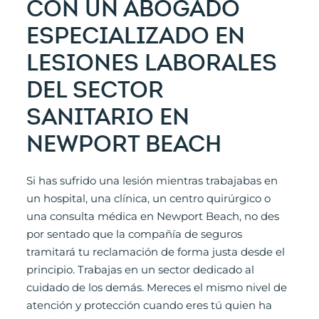
CON UN ABOGADO
ESPECIALIZADO EN
LESIONES LABORALES
DEL SECTOR
SANITARIO EN
NEWPORT BEACH
Si has sufrido una lesión mientras trabajabas en
un hospital, una clínica, un centro quirúrgico o
una consulta médica en Newport Beach, no des
por sentado que la compañía de seguros
tramitará tu reclamación de forma justa desde el
principio. Trabajas en un sector dedicado al
cuidado de los demás. Mereces el mismo nivel de
atención y protección cuando eres tú quien ha