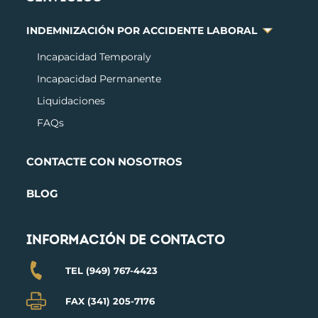
INDEMNIZACIÓN POR ACCIDENTE LABORAL
Incapacidad Temporal
y
Incapacidad Permanente
Liquidaciones
FAQs
CONTACTE CON NOSOTROS
BLOG
INFORMACIÓN DE CONTACTO
TEL (949) 767-4423
FAX (341) 205-7176