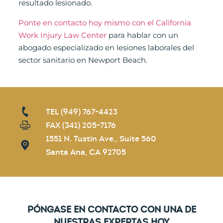
resultado lesionado.
Ponte en contacto hoy mismo con el California
Work Injury Law Center
para hablar con un
abogado especializado en lesiones laborales del
sector sanitario en Newport Beach.
TEL (949) 767-4423
FAX (341) 205-7176
1551 N. Tustin Ave., Suite 560
Santa Ana, CA 92705
PÓNGASE EN CONTACTO CON UNA DE
NUESTRAS EXPERTAS HOY