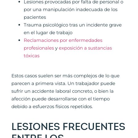
Lesiones provocadas por falta de personal o
por una manipulación inadecuada de los
pacientes
Trauma psicológico tras un incidente grave
en el lugar de trabajo
Reclamaciones por enfermedades
profesionales
y
exposición a sustancias
tóxicas
Estos casos suelen ser más complejos de lo que
parecen a primera vista. Un trabajador puede
sufrir un accidente laboral concreto, o bien la
afección puede desarrollarse con el tiempo
debido a esfuerzos físicos repetidos.
LESIONES FRECUENTES