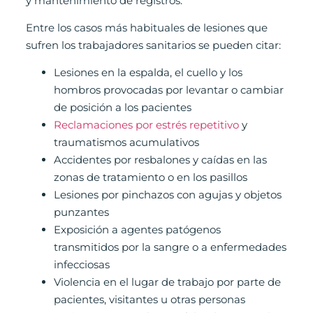
y mantenimiento de registros.
Entre los casos más habituales de lesiones que
sufren los trabajadores sanitarios se pueden citar:
Lesiones en la espalda, el cuello y los
hombros provocadas por levantar o cambiar
de posición a los pacientes
Reclamaciones por estrés repetitivo
y
traumatismos acumulativos
Accidentes por resbalones y caídas en las
zonas de tratamiento o en los pasillos
Lesiones por pinchazos con agujas y objetos
punzantes
Exposición a agentes patógenos
transmitidos por la sangre o a enfermedades
infecciosas
Violencia en el lugar de trabajo por parte de
pacientes, visitantes u otras personas