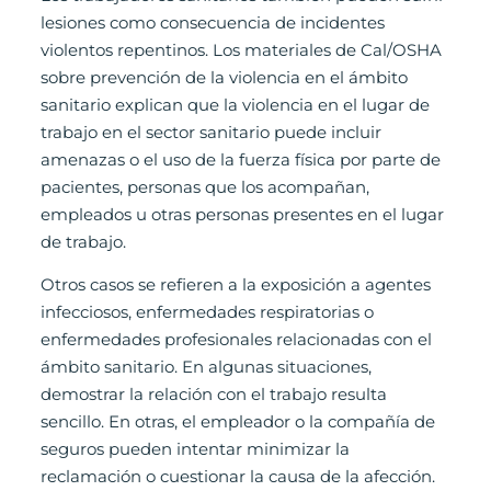
lesiones como consecuencia de incidentes
violentos repentinos. Los materiales de Cal/OSHA
sobre prevención de la violencia en el ámbito
sanitario explican que la violencia en el lugar de
trabajo en el sector sanitario puede incluir
amenazas o el uso de la fuerza física por parte de
pacientes, personas que los acompañan,
empleados u otras personas presentes en el lugar
de trabajo.
Otros casos se refieren a la exposición a agentes
infecciosos, enfermedades respiratorias o
enfermedades profesionales relacionadas con el
ámbito sanitario. En algunas situaciones,
demostrar la relación con el trabajo resulta
sencillo. En otras, el empleador o la compañía de
seguros pueden intentar minimizar la
reclamación o cuestionar la causa de la afección.