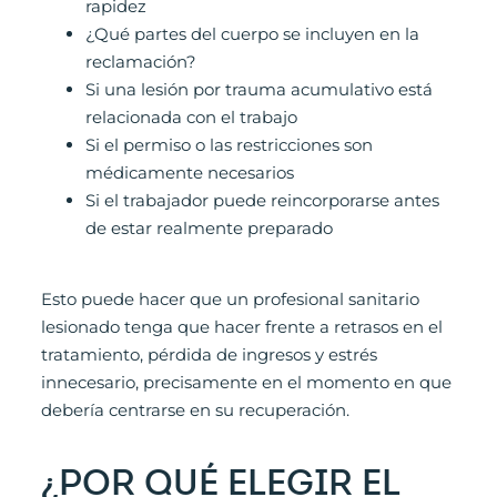
rapidez
¿Qué partes del cuerpo se incluyen en la
reclamación?
Si una lesión por trauma acumulativo está
relacionada con el trabajo
Si el permiso o las restricciones son
médicamente necesarios
Si el trabajador puede reincorporarse antes
de estar realmente preparado
Esto puede hacer que un profesional sanitario
lesionado tenga que hacer frente a retrasos en el
tratamiento, pérdida de ingresos y estrés
innecesario, precisamente en el momento en que
debería centrarse en su recuperación.
¿POR QUÉ ELEGIR EL