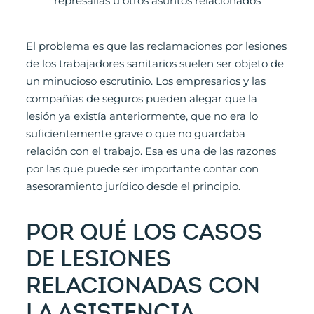
represalias u otros asuntos relacionados
El problema es que las reclamaciones por lesiones
de los trabajadores sanitarios suelen ser objeto de
un minucioso escrutinio. Los empresarios y las
compañías de seguros pueden alegar que la
lesión ya existía anteriormente, que no era lo
suficientemente grave o que no guardaba
relación con el trabajo. Esa es una de las razones
por las que puede ser importante contar con
asesoramiento jurídico desde el principio.
POR QUÉ LOS CASOS
DE LESIONES
RELACIONADAS CON
LA ASISTENCIA