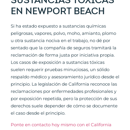
SUSTANCIAS TÓXICAS
EN NEWPORT BEACH
Si ha estado expuesto a sustancias químicas
peligrosas, vapores, polvo, moho, amianto, plomo
u otra sustancia nociva en el trabajo, no dé por
sentado que la compañía de seguros tramitará la
reclamación de forma justa por iniciativa propia.
Los casos de exposición a sustancias tóxicas
suelen requerir pruebas minuciosas, un sólido
respaldo médico y asesoramiento jurídico desde el
principio. La legislación de California reconoce las
reclamaciones por enfermedades profesionales y
por exposición repetida, pero la protección de sus
derechos suele depender de cómo se documente
el caso desde el principio.
Ponte en contacto hoy mismo con el California