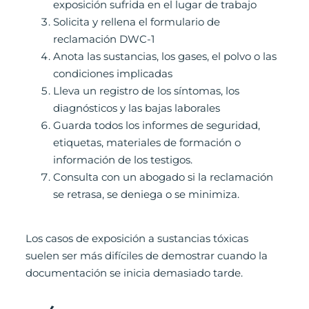
exposición sufrida en el lugar de trabajo
Solicita y rellena el formulario de
reclamación DWC-1
Anota las sustancias, los gases, el polvo o las
condiciones implicadas
Lleva un registro de los síntomas, los
diagnósticos y las bajas laborales
Guarda todos los informes de seguridad,
etiquetas, materiales de formación o
información de los testigos.
Consulta con un abogado si la reclamación
se retrasa, se deniega o se minimiza.
Los casos de exposición a sustancias tóxicas
suelen ser más difíciles de demostrar cuando la
documentación se inicia demasiado tarde.