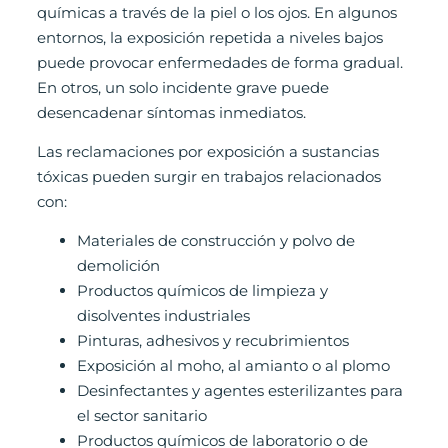
químicas a través de la piel o los ojos. En algunos
entornos, la exposición repetida a niveles bajos
puede provocar enfermedades de forma gradual.
En otros, un solo incidente grave puede
desencadenar síntomas inmediatos.
Las reclamaciones por exposición a sustancias
tóxicas pueden surgir en trabajos relacionados
con:
Materiales de construcción y polvo de
demolición
Productos químicos de limpieza y
disolventes industriales
Pinturas, adhesivos y recubrimientos
Exposición al moho, al amianto o al plomo
Desinfectantes y agentes esterilizantes para
el sector sanitario
Productos químicos de laboratorio o de