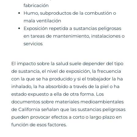
fabricación
Humo, subproductos de la combustión o
mala ventilación
Exposición repetida a sustancias peligrosas
en tareas de mantenimiento, instalaciones o
servicios
El impacto sobre la salud suele depender del tipo
de sustancia, el nivel de exposición, la frecuencia
con la que se ha producido y si el trabajador la ha
inhalado, la ha absorbido a través de la piel o ha
estado expuesto a ella de otra forma. Los
documentos sobre materiales medioambientales
de California señalan que las sustancias peligrosas
pueden provocar efectos a corto o largo plazo en
función de esos factores.