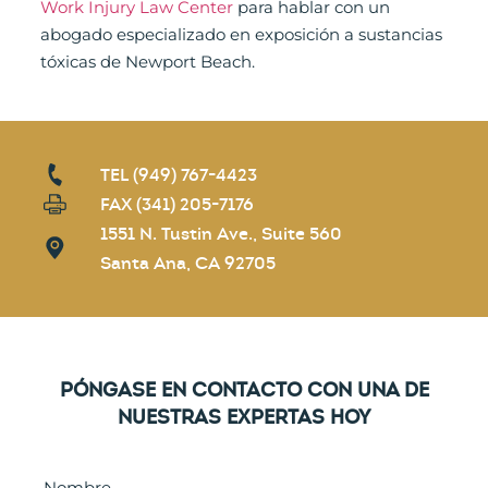
Work Injury Law Center
para hablar con un
abogado especializado en exposición a sustancias
tóxicas de Newport Beach.
TEL (949) 767-4423
FAX (341) 205-7176
1551 N. Tustin Ave., Suite 560
Santa Ana, CA 92705
PÓNGASE EN CONTACTO CON UNA DE
NUESTRAS EXPERTAS HOY