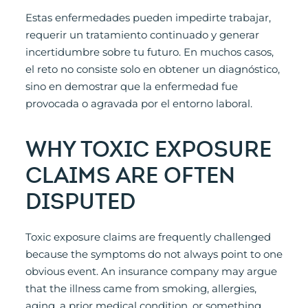
Estas enfermedades pueden impedirte trabajar,
requerir un tratamiento continuado y generar
incertidumbre sobre tu futuro. En muchos casos,
el reto no consiste solo en obtener un diagnóstico,
sino en demostrar que la enfermedad fue
provocada o agravada por el entorno laboral.
WHY TOXIC EXPOSURE
CLAIMS ARE OFTEN
DISPUTED
Toxic exposure claims are frequently challenged
because the symptoms do not always point to one
obvious event. An insurance company may argue
that the illness came from smoking, allergies,
aging, a prior medical condition, or something