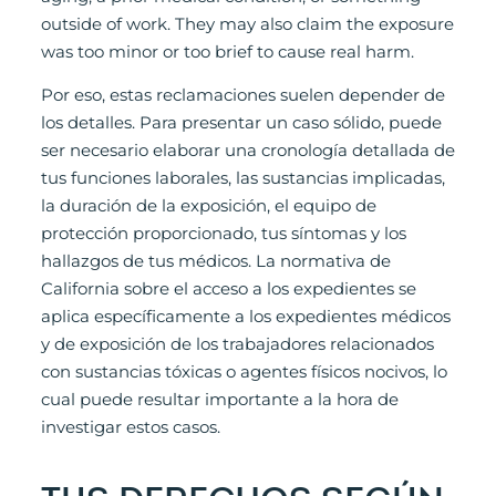
outside of work. They may also claim the exposure
was too minor or too brief to cause real harm.
Por eso, estas reclamaciones suelen depender de
los detalles. Para presentar un caso sólido, puede
ser necesario elaborar una cronología detallada de
tus funciones laborales, las sustancias implicadas,
la duración de la exposición, el equipo de
protección proporcionado, tus síntomas y los
hallazgos de tus médicos. La normativa de
California sobre el acceso a los expedientes se
aplica específicamente a los expedientes médicos
y de exposición de los trabajadores relacionados
con sustancias tóxicas o agentes físicos nocivos, lo
cual puede resultar importante a la hora de
investigar estos casos.