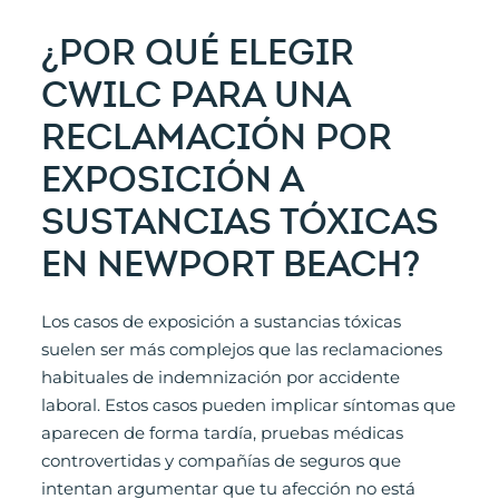
¿POR QUÉ ELEGIR
CWILC PARA UNA
RECLAMACIÓN POR
EXPOSICIÓN A
SUSTANCIAS TÓXICAS
EN NEWPORT BEACH?
Los casos de exposición a sustancias tóxicas
suelen ser más complejos que las reclamaciones
habituales de indemnización por accidente
laboral. Estos casos pueden implicar síntomas que
aparecen de forma tardía, pruebas médicas
controvertidas y compañías de seguros que
intentan argumentar que tu afección no está