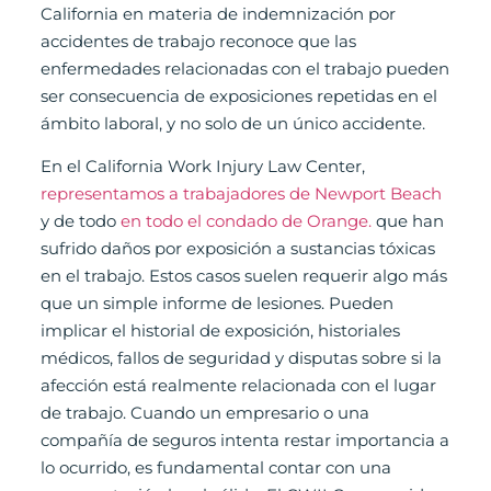
California en materia de indemnización por
accidentes de trabajo reconoce que las
enfermedades relacionadas con el trabajo pueden
ser consecuencia de exposiciones repetidas en el
ámbito laboral, y no solo de un único accidente.
En el California Work Injury Law Center,
representamos a trabajadores de Newport Beach
y de todo
en todo el condado de Orange.
que han
sufrido daños por exposición a sustancias tóxicas
en el trabajo. Estos casos suelen requerir algo más
que un simple informe de lesiones. Pueden
implicar el historial de exposición, historiales
médicos, fallos de seguridad y disputas sobre si la
afección está realmente relacionada con el lugar
de trabajo. Cuando un empresario o una
compañía de seguros intenta restar importancia a
lo ocurrido, es fundamental contar con una