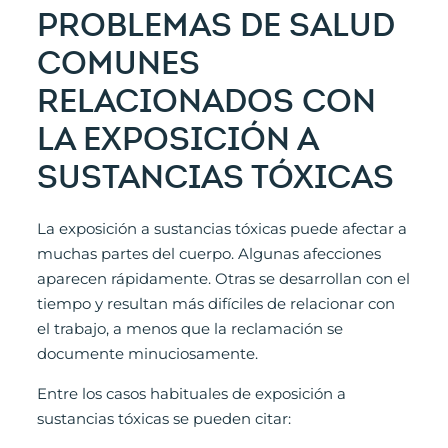
PROBLEMAS DE SALUD
COMUNES
RELACIONADOS CON
LA EXPOSICIÓN A
SUSTANCIAS TÓXICAS
La exposición a sustancias tóxicas puede afectar a
muchas partes del cuerpo. Algunas afecciones
aparecen rápidamente. Otras se desarrollan con el
tiempo y resultan más difíciles de relacionar con
el trabajo, a menos que la reclamación se
documente minuciosamente.
Entre los casos habituales de exposición a
sustancias tóxicas se pueden citar: