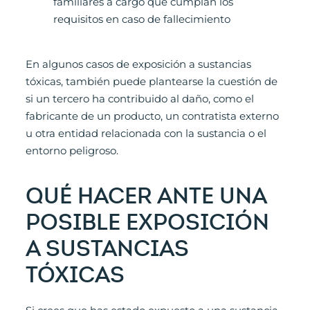
familiares a cargo que cumplan los
requisitos en caso de fallecimiento
En algunos casos de exposición a sustancias
tóxicas, también puede plantearse la cuestión de
si un tercero ha contribuido al daño, como el
fabricante de un producto, un contratista externo
u otra entidad relacionada con la sustancia o el
entorno peligroso.
QUÉ HACER ANTE UNA
POSIBLE EXPOSICIÓN
A SUSTANCIAS
TÓXICAS