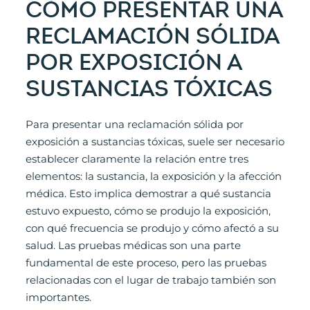
CÓMO PRESENTAR UNA
RECLAMACIÓN SÓLIDA
POR EXPOSICIÓN A
SUSTANCIAS TÓXICAS
Para presentar una reclamación sólida por
exposición a sustancias tóxicas, suele ser necesario
establecer claramente la relación entre tres
elementos: la sustancia, la exposición y la afección
médica. Esto implica demostrar a qué sustancia
estuvo expuesto, cómo se produjo la exposición,
con qué frecuencia se produjo y cómo afectó a su
salud. Las pruebas médicas son una parte
fundamental de este proceso, pero las pruebas
relacionadas con el lugar de trabajo también son
importantes.