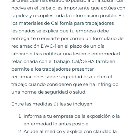
Si crees que has estado expuesto a una sustancia
nociva en el trabajo, es importante que actúes con
rapidez y recopiles toda la información posible. En
los materiales de California para trabajadores
lesionados se explica que tu empresa debe
entregarte o enviarte por correo un formulario de
reclamación DWC-1 en el plazo de un día
laborable tras notificar una lesión o enfermedad
relacionada con el trabajo. Cal/OSHA también
permite a los trabajadores presentar
reclamaciones sobre seguridad o salud en el
trabajo cuando consideren que se ha infringido
una norma de seguridad o salud.
Entre las medidas útiles se incluyen:
Informa a tu empresa de la exposición o la
enfermedad lo antes posible
Acude al médico y explica con claridad la