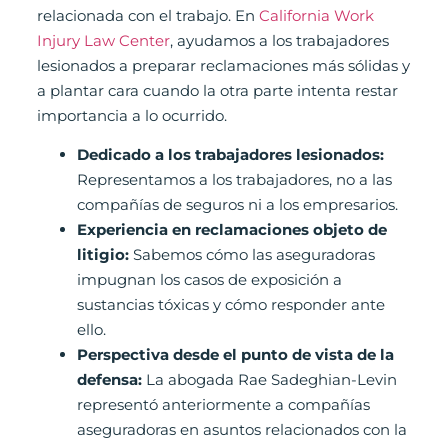
relacionada con el trabajo. En
California Work
Injury Law Center
, ayudamos a los trabajadores
lesionados a preparar reclamaciones más sólidas y
a plantar cara cuando la otra parte intenta restar
importancia a lo ocurrido.
Dedicado a los trabajadores lesionados:
Representamos a los trabajadores, no a las
compañías de seguros ni a los empresarios.
Experiencia en reclamaciones objeto de
litigio:
Sabemos cómo las aseguradoras
impugnan los casos de exposición a
sustancias tóxicas y cómo responder ante
ello.
Perspectiva desde el punto de vista de la
defensa:
La abogada Rae Sadeghian-Levin
representó anteriormente a compañías
aseguradoras en asuntos relacionados con la