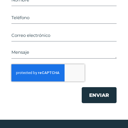
ENVIAR