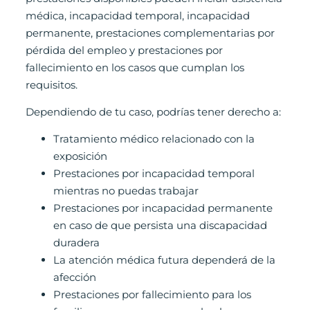
médica, incapacidad temporal, incapacidad
permanente, prestaciones complementarias por
pérdida del empleo y prestaciones por
fallecimiento en los casos que cumplan los
requisitos.
Dependiendo de tu caso, podrías tener derecho a:
Tratamiento médico relacionado con la
exposición
Prestaciones por incapacidad temporal
mientras no puedas trabajar
Prestaciones por incapacidad permanente
en caso de que persista una discapacidad
duradera
La atención médica futura dependerá de la
afección
Prestaciones por fallecimiento para los