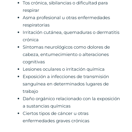
Tos crónica, sibilancias o dificultad para
respirar
Asma profesional u otras enfermedades
respiratorias
Irritación cutánea, quemaduras o dermatitis
crónica
Síntomas neurológicos como dolores de
cabeza, entumecimiento o alteraciones
cognitivas
Lesiones oculares o irritación química
Exposición a infecciones de transmisión
sanguínea en determinados lugares de
trabajo
Daño orgánico relacionado con la exposición
a sustancias químicas
Ciertos tipos de cáncer u otras
enfermedades graves crónicas