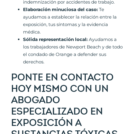
indemnización por accidentes de trabajo.
Elaboración minuciosa del caso:
Te
ayudamos a establecer la relación entre la
exposición, tus síntomas y la evidencia
médica.
Sólida representación local:
Ayudamos a
los trabajadores de Newport Beach y de todo
el condado de Orange a defender sus
derechos.
PONTE EN CONTACTO
HOY MISMO CON UN
ABOGADO
ESPECIALIZADO EN
EXPOSICIÓN A