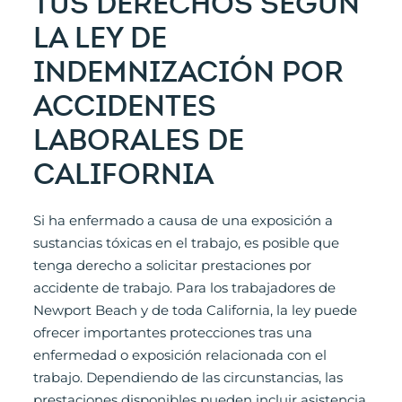
TUS DERECHOS SEGÚN
LA LEY DE
INDEMNIZACIÓN POR
ACCIDENTES
LABORALES DE
CALIFORNIA
Si ha enfermado a causa de una exposición a
sustancias tóxicas en el trabajo, es posible que
tenga derecho a solicitar prestaciones por
accidente de trabajo. Para los trabajadores de
Newport Beach y de toda California, la ley puede
ofrecer importantes protecciones tras una
enfermedad o exposición relacionada con el
trabajo. Dependiendo de las circunstancias, las
prestaciones disponibles pueden incluir asistencia