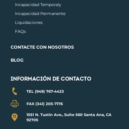
Incapacidad Temporal
y
Incapacidad Permanente
Liquidaciones
FAQs
CONTACTE CON NOSOTROS
BLOG
INFORMACIÓN DE CONTACTO
TEL (949) 767-4423
FAX (341) 205-7176
1551 N. Tustin Ave., Suite 560 Santa Ana, CA
92705