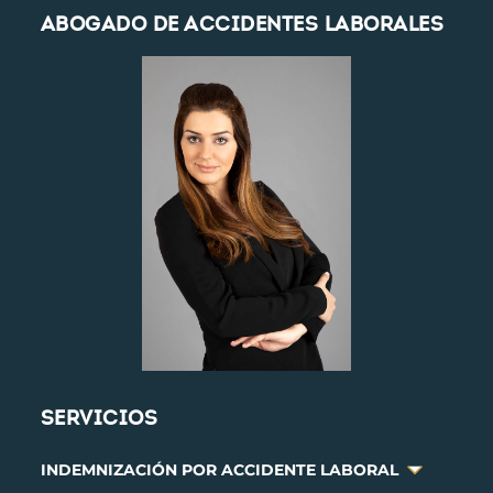
ABOGADO DE ACCIDENTES LABORALES
SERVICIOS
INDEMNIZACIÓN POR ACCIDENTE LABORAL