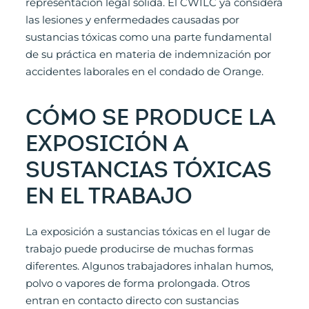
representación legal sólida. El CWILC ya considera
las lesiones y enfermedades causadas por
sustancias tóxicas como una parte fundamental
de su práctica en materia de indemnización por
accidentes laborales en el condado de Orange.
CÓMO SE PRODUCE LA
EXPOSICIÓN A
SUSTANCIAS TÓXICAS
EN EL TRABAJO
La exposición a sustancias tóxicas en el lugar de
trabajo puede producirse de muchas formas
diferentes. Algunos trabajadores inhalan humos,
polvo o vapores de forma prolongada. Otros
entran en contacto directo con sustancias