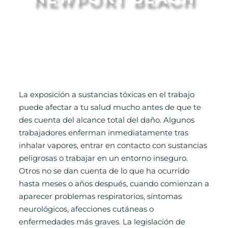
La exposición a sustancias tóxicas en el trabajo
puede afectar a tu salud mucho antes de que te
des cuenta del alcance total del daño. Algunos
trabajadores enferman inmediatamente tras
inhalar vapores, entrar en contacto con sustancias
peligrosas o trabajar en un entorno inseguro.
Otros no se dan cuenta de lo que ha ocurrido
hasta meses o años después, cuando comienzan a
aparecer problemas respiratorios, síntomas
neurológicos, afecciones cutáneas o
enfermedades más graves. La legislación de