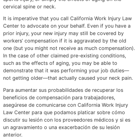
cervical spine or neck.
It is imperative that you call California Work Injury Law
Center to advocate on your behalf. Even if you have a
prior injury, your new injury may still be covered by
workers’ compensation if it is aggravated by the old
one (but you might not receive as much compensation).
In the case of other claimed pre-existing conditions,
such as the effects of aging, you may be able to
demonstrate that it was performing your job duties—
not getting older—that actually caused your neck pain.
Para aumentar sus probabilidades de recuperar los
beneficios de compensación para trabajadores,
asegúrese de comunicarse con California Work Injury
Law Center para que podamos platicar sobre cómo
discutir su lesión con los proveedores médicos y si es
un agravamiento o una exacerbación de su lesión
anterior.