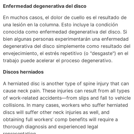
Enfermedad degenerativa del disco
En muchos casos, el dolor de cuello es el resultado de
una lesión en la columna. Esto incluye la condición
conocida como enfermedad degenerativa del disco. Si
bien algunas personas experimentarán una enfermedad
degenerativa del disco simplemente como resultado del
envejecimiento, el estrés repetitivo (o "desgaste") en el
trabajo puede acelerar el proceso degenerativo.
Discos herniados
A herniated disc is another type of spine injury that can
cause neck pain. These injuries can result from all types
of work-related accidents—from slips and fall to vehicle
collisions. In many cases, workers who suffer herniated
discs will suffer other neck injuries as well, and
obtaining full workers’ comp benefits will require a
thorough diagnosis and experienced legal
representation.