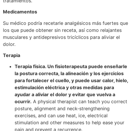
tratamientos.
Medicamentos
Su médico podría recetarle analgésicos más fuertes que
los que puede obtener sin receta, así como relajantes
musculares y antidepresivos tricíclicos para aliviar el
dolor.
Terapia
Terapia física. Un fisioterapeuta puede enseñarle
la postura correcta, la alineación y los ejercicios
para fortalecer el cuello, y puede usar calor, hielo,
estimulación eléctrica y otras medidas para
ayudar a aliviar el dolor y evitar que vuelva a
ocurrir.
A physical therapist can teach you correct
posture, alignment and neck-strengthening
exercises, and can use heat, ice, electrical
stimulation and other measures to help ease your
pain and prevent a recurrence.