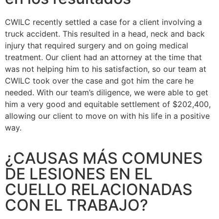
CWILC recently settled a case for a client involving a
truck accident. This resulted in a head, neck and back
injury that required surgery and on going medical
treatment. Our client had an attorney at the time that
was not helping him to his satisfaction, so our team at
CWILC took over the case and got him the care he
needed. With our team’s diligence, we were able to get
him a very good and equitable settlement of $202,400,
allowing our client to move on with his life in a positive
way.
¿CAUSAS MÁS COMUNES
DE LESIONES EN EL
CUELLO RELACIONADAS
CON EL TRABAJO?