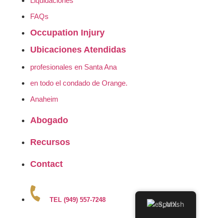
Liquidaciones
FAQs
Occupation Injury
Ubicaciones Atendidas
profesionales en Santa Ana
en todo el condado de Orange.
Anaheim
Abogado
Recursos
Contact
TEL (949) 557-7248
Spanish