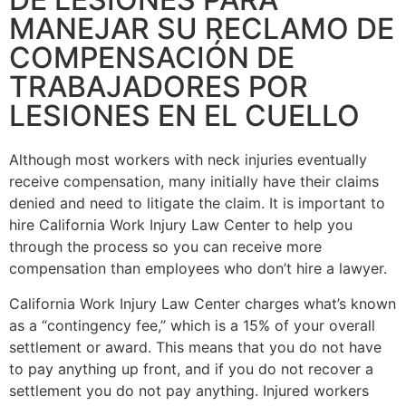
MANEJAR SU RECLAMO DE
COMPENSACIÓN DE
TRABAJADORES POR
LESIONES EN EL CUELLO
Although most workers with neck injuries eventually
receive compensation, many initially have their claims
denied and need to litigate the claim. It is important to
hire California Work Injury Law Center to help you
through the process so you can receive more
compensation than employees who don’t hire a lawyer.
California Work Injury Law Center charges what’s known
as a “contingency fee,” which is a 15% of your overall
settlement or award. This means that you do not have
to pay anything up front, and if you do not recover a
settlement you do not pay anything. Injured workers