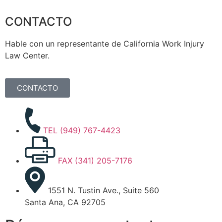
CONTACTO
Hable con un representante de California Work Injury
Law Center.
CONTACTO
TEL (949) 767-4423
FAX (341) 205-7176
1551 N. Tustin Ave., Suite 560
Santa Ana, CA 92705