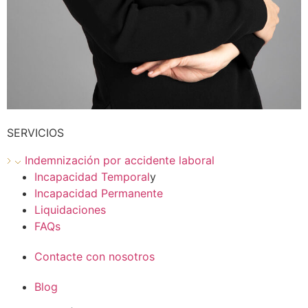
SERVICIOS
Indemnización por accidente laboral
Incapacidad Temporal
y
Incapacidad Permanente
Liquidaciones
FAQs
Contacte con nosotros
Blog