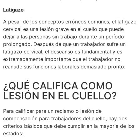
Latigazo
A pesar de los conceptos erróneos comunes, el latigazo
cervical es una lesión grave en el cuello que puede
dejar a las personas sin trabajo durante un período
prolongado. Después de que un trabajador sufre un
latigazo cervical, el descanso es fundamental y es
extremadamente importante que el trabajador no
reanude sus funciones laborales demasiado pronto.
¿QUÉ CALIFICA COMO
LESIÓN EN EL CUELLO?
Para calificar para un reclamo o lesión de
compensación para trabajadores del cuello, hay dos
criterios básicos que debe cumplir en la mayoría de los
estados: