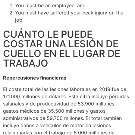
You must be an employee, and
You must have suffered your neck injury on the
job.
CUÁNTO LE PUEDE
COSTAR UNA LESIÓN DE
CUELLO EN EL LUGAR DE
TRABAJO
Repercusiones financieras
El coste total de las lesiones laborales en 2019 fue de
171.000 millones de dólares. Esta cifra incluye pérdidas
salariales y de productividad de 53.900 millones,
gastos médicos de 35.500 millones y gastos
administrativos de 59.700 millones. El total también
incluye daños a vehículos de motor en lesiones
relacionadas con el trabajo de 5.000 millones de