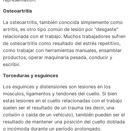
Osteoartritis
La osteoartritis, también conocida simplemente como
artritis, es otro tipo común de lesión por "desgaste"
relacionada con el trabajo. Muchos trabajadores sufren
de osteoartritis como resultado del estrés repetitivo,
como trabajar con herramientas manuales, ensamblar
productos, operar maquinaria pesada, conducir y
escribir.
Torceduras y esguinces
Los esguinces y distensiones son lesiones en los
músculos, ligamentos y tendones del cuello. Si bien
estas lesiones en el cuello relacionadas con el trabajo
suelen ser el resultado de un trauma (es decir, una
colisión o caída de un vehículo), también pueden ser el
resultado de mantener una posición del cuello doblada
o incómoda durante un período prolongado.