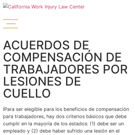
ACUERDOS DE
COMPENSACIÓN DE
TRABAJADORES POR
LESIONES DE
CUELLO
I
Para ser elegible para los beneficios de compensación
para trabajadores, hay dos criterios básicos que debe
cumplir en la mayoría de los estados: (1) debe ser un
empleado y (2) debe haber sufrido una lesión en el