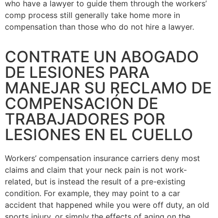
who have a lawyer to guide them through the workers’
comp process still generally take home more in
compensation than those who do not hire a lawyer.
CONTRATE UN ABOGADO
DE LESIONES PARA
MANEJAR SU RECLAMO DE
COMPENSACIÓN DE
TRABAJADORES POR
LESIONES EN EL CUELLO
Workers’ compensation insurance carriers deny most
claims and claim that your neck pain is not work-
related, but is instead the result of a pre-existing
condition. For example, they may point to a car
accident that happened while you were off duty, an old
sports injury, or simply the effects of aging on the