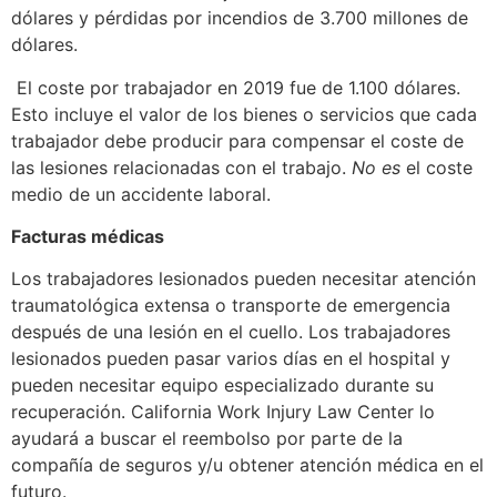
dólares y pérdidas por incendios de 3.700 millones de
dólares.
El coste por trabajador en 2019 fue de 1.100 dólares.
Esto incluye el valor de los bienes o servicios que cada
trabajador debe producir para compensar el coste de
las lesiones relacionadas con el trabajo.
No es
el coste
medio de un accidente laboral.
Facturas médicas
Los trabajadores lesionados pueden necesitar atención
traumatológica extensa o transporte de emergencia
después de una lesión en el cuello. Los trabajadores
lesionados pueden pasar varios días en el hospital y
pueden necesitar equipo especializado durante su
recuperación. California Work Injury Law Center lo
ayudará a buscar el reembolso por parte de la
compañía de seguros y/u obtener atención médica en el
futuro.