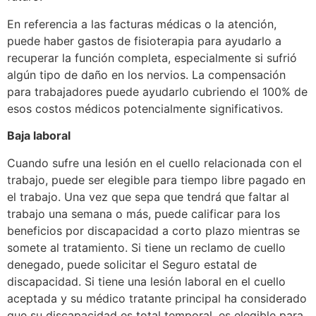
En referencia a las facturas médicas o la atención,
puede haber gastos de fisioterapia para ayudarlo a
recuperar la función completa, especialmente si sufrió
algún tipo de daño en los nervios. La compensación
para trabajadores puede ayudarlo cubriendo el 100% de
esos costos médicos potencialmente significativos.
Baja laboral
Cuando sufre una lesión en el cuello relacionada con el
trabajo, puede ser elegible para tiempo libre pagado en
el trabajo. Una vez que sepa que tendrá que faltar al
trabajo una semana o más, puede calificar para los
beneficios por discapacidad a corto plazo mientras se
somete al tratamiento. Si tiene un reclamo de cuello
denegado, puede solicitar el Seguro estatal de
discapacidad. Si tiene una lesión laboral en el cuello
aceptada y su médico tratante principal ha considerado
que su discapacidad es total temporal, es elegible para