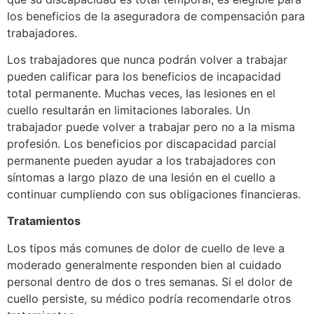
los beneficios de la aseguradora de compensación para
trabajadores.
Los trabajadores que nunca podrán volver a trabajar
pueden calificar para los beneficios de incapacidad
total permanente. Muchas veces, las lesiones en el
cuello resultarán en limitaciones laborales. Un
trabajador puede volver a trabajar pero no a la misma
profesión. Los beneficios por discapacidad parcial
permanente pueden ayudar a los trabajadores con
síntomas a largo plazo de una lesión en el cuello a
continuar cumpliendo con sus obligaciones financieras.
Tratamientos
Los tipos más comunes de dolor de cuello de leve a
moderado generalmente responden bien al cuidado
personal dentro de dos o tres semanas. Si el dolor de
cuello persiste, su médico podría recomendarle otros