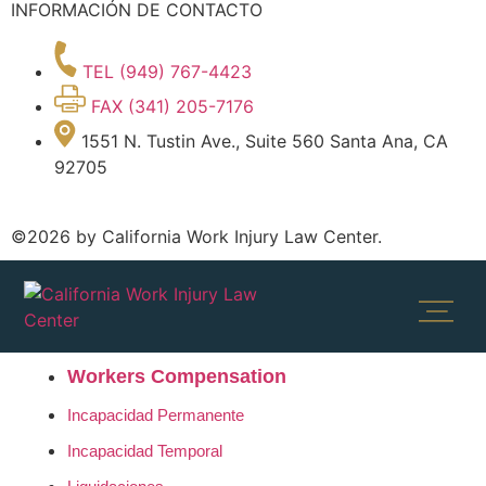
INFORMACIÓN DE CONTACTO
TEL (949) 767-4423
FAX (341) 205-7176
1551 N. Tustin Ave., Suite 560 Santa Ana, CA
92705
©2026 by California Work Injury Law Center.
Workers Compensation
Incapacidad Permanente
Incapacidad Temporal