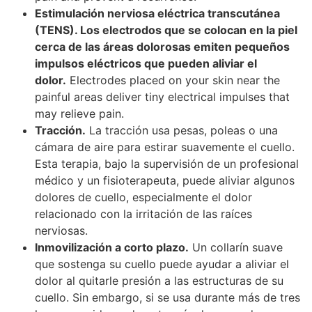
Estimulación nerviosa eléctrica transcutánea
(TENS). Los electrodos que se colocan en la piel
cerca de las áreas dolorosas emiten pequeños
impulsos eléctricos que pueden aliviar el
dolor.
Electrodes placed on your skin near the
painful areas deliver tiny electrical impulses that
may relieve pain.
Tracción.
La tracción usa pesas, poleas o una
cámara de aire para estirar suavemente el cuello.
Esta terapia, bajo la supervisión de un profesional
médico y un fisioterapeuta, puede aliviar algunos
dolores de cuello, especialmente el dolor
relacionado con la irritación de las raíces
nerviosas.
Inmovilización a corto plazo.
Un collarín suave
que sostenga su cuello puede ayudar a aliviar el
dolor al quitarle presión a las estructuras de su
cuello. Sin embargo, si se usa durante más de tres