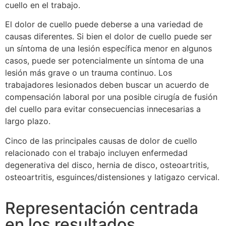
cuello en el trabajo.
El dolor de cuello puede deberse a una variedad de
causas diferentes. Si bien el dolor de cuello puede ser
un síntoma de una lesión específica menor en algunos
casos, puede ser potencialmente un síntoma de una
lesión más grave o un trauma continuo. Los
trabajadores lesionados deben buscar un acuerdo de
compensación laboral por una posible cirugía de fusión
del cuello para evitar consecuencias innecesarias a
largo plazo.
Cinco de las principales causas de dolor de cuello
relacionado con el trabajo incluyen enfermedad
degenerativa del disco, hernia de disco, osteoartritis,
osteoartritis, esguinces/distensiones y latigazo cervical.
Representación centrada
en los resultados