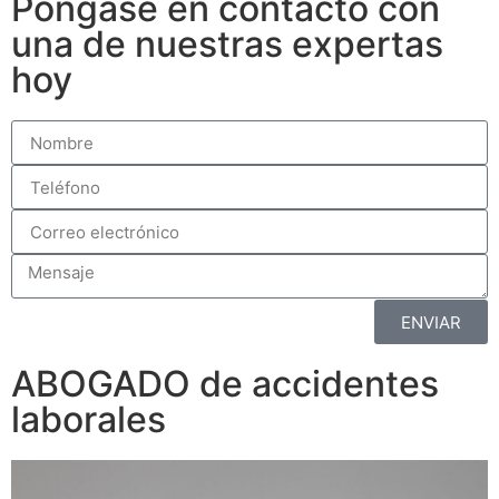
Póngase en contacto con
una de nuestras expertas
hoy
ENVIAR
ABOGADO de accidentes
laborales